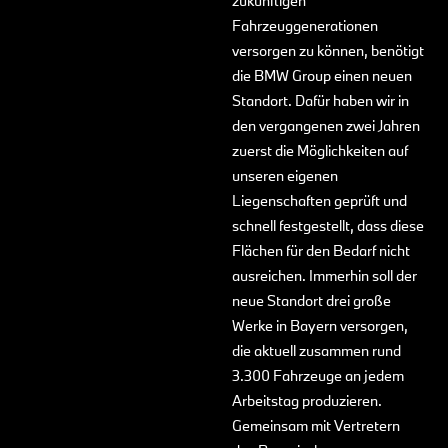
zukünftigen
Fahrzeuggenerationen
versorgen zu können, benötigt
die BMW Group einen neuen
Standort. Dafür haben wir in
den vergangenen zwei Jahren
zuerst die Möglichkeiten auf
unseren eigenen
Liegenschaften geprüft und
schnell festgestellt, dass diese
Flächen für den Bedarf nicht
ausreichen. Immerhin soll der
neue Standort drei große
Werke in Bayern versorgen,
die aktuell zusammen rund
3.300 Fahrzeuge an jedem
Arbeitstag produzieren.
Gemeinsam mit Vertretern