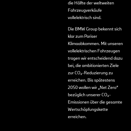
die Hälfte der weltweiten
Fahrzeugverkäufe
vollelektrisch sind.
Die BMW Group bekennt sich
klar zum Pariser
Klimaabkommen. Mit unseren
vollelektrischen Fahrzeugen
tragen wir entscheidend dazu
bei, die ambitionierten Ziele
zur CO₂-Reduzierung zu
erreichen. Bis spätestens
2050 wollen wir „Net Zero“
bezüglich unserer CO₂-
Emissionen über die gesamte
Wertschöpfungskette
erreichen.