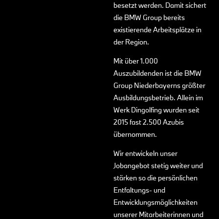
besetzt werden. Damit sichert
die BMW Group bereits
existierende Arbeitsplätze in
der Region.
Mit über 1.000
Auszubildenden ist die BMW
Group Niederbayerns größter
Ausbildungsbetrieb. Allein im
Werk Dingolfing wurden seit
2015 fast 2.500 Azubis
übernommen.
Wir entwickeln unser
Jobangebot stetig weiter und
stärken so die persönlichen
Entfaltungs- und
Entwicklungsmöglichkeiten
unserer Mitarbeiterinnen und