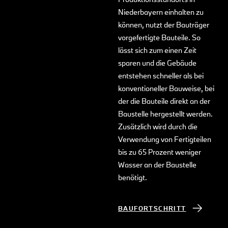
Niederbayern einhalten zu
können, nutzt der Bauträger
vorgefertigte Bauteile. So
lässt sich zum einen Zeit
sparen und die Gebäude
entstehen schneller als bei
konventioneller Bauweise, bei
der die Bauteile direkt an der
Baustelle hergestellt werden.
Zusätzlich wird durch die
Verwendung von Fertigteilen
bis zu 65 Prozent weniger
Wasser an der Baustelle
benötigt.
BAUFORTSCHRITT