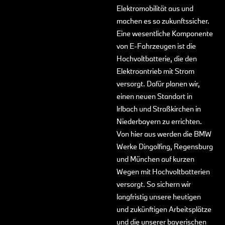
Elektromobilität aus und
machen es so zukunftssicher.
Eine wesentliche Komponente
von E-Fahrzeugen ist die
Hochvoltbatterie, die den
Elektroantrieb mit Strom
versorgt. Dafür planen wir,
einen neuen Standort in
lrlbach und Straßkirchen in
Niederbayern zu errichten.
Von hier aus werden die BMW
Werke Dingolfing, Regensburg
und München auf kurzen
Wegen mit Hochvoltbatterien
versorgt. So sichern wir
langfristig unsere heutigen
und zukünftigen Arbeitsplätze
und die unserer bayerischen