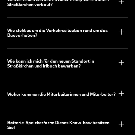
Straßkirchen verbaut?
Wie steht es um die Verkehrssituation rund um das
Bauvorhaben?
Wie kann ich mich für den neuen Standort in
Straßkirchen und Irlbach bewerben?
Woher kommen die Mitarbeiterinnen und Mitarbeiter?
Batterie-Speicherfarm: Dieses Know-how besitzen
Sie!