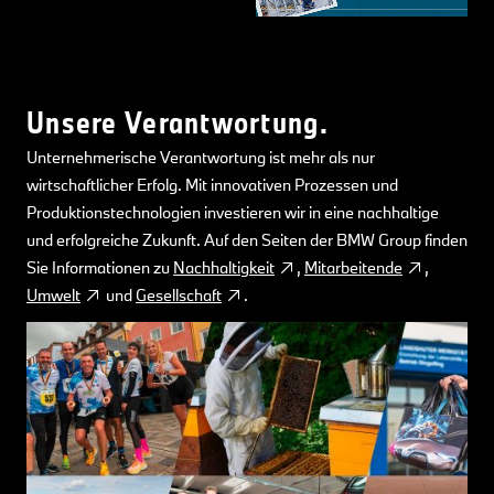
Unsere Verantwortung.
Unternehmerische Verantwortung ist mehr als nur
wirtschaftlicher Erfolg. Mit innovativen Prozessen und
Produktionstechnologien investieren wir in eine nachhaltige
und erfolgreiche Zukunft. Auf den Seiten der BMW Group finden
Sie Informationen zu
Nachhaltigkeit
,
Mitarbeitende
,
Umwelt
und
Gesellschaft
.