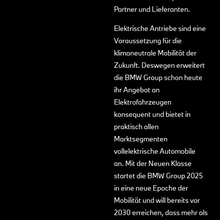
Partner und Lieferanten.
Elektrische Antriebe sind eine
Voraussetzung für die
klimaneutrale Mobilität der
Zukunft. Deswegen erweitert
die BMW Group schon heute
ihr Angebot an
Elektrofahrzeugen
konsequent und bietet in
praktisch allen
Marktsegmenten
vollelektrische Automobile
an. Mit der Neuen Klasse
startet die BMW Group 2025
in eine neue Epoche der
Mobilität und will bereits vor
2030 erreichen, dass mehr als