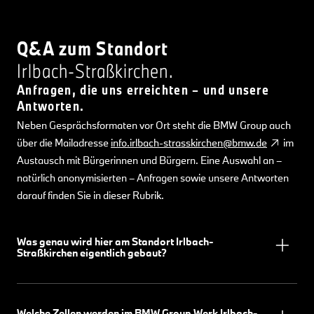
Q&A zum Standort
Irlbach-Straßkirchen.
Anfragen, die uns erreichten – und unsere
Antworten.
Neben Gesprächsformaten vor Ort steht die BMW Group auch
über die Mailadresse
info.irlbach-strasskirchen@bmw.de
im
Austausch mit Bürgerinnen und Bürgern. Eine Auswahl an –
natürlich anonymisierten – Anfragen sowie unsere Antworten
darauf finden Sie in dieser Rubrik.
Was genau wird hier am Standort Irlbach-
Straßkirchen eigentlich gebaut?
Welche Zellen werden im BMW Group Werk Irlbach-