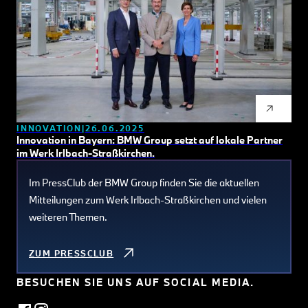
INNOVATION
26.06.2025
Innovation in Bayern: BMW Group setzt auf lokale Partner
im Werk Irlbach-Straßkirchen.
Im PressClub der BMW Group finden Sie die aktuellen
Mitteilungen zum Werk Irlbach-Straßkirchen und vielen
weiteren Themen.
ZUM PRESSCLUB
BESUCHEN SIE UNS AUF SOCIAL MEDIA.