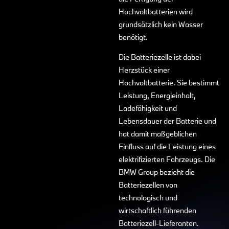
Hochvoltbatterien wird
grundsätzlich kein Wasser
benötigt.
Die Batteriezelle ist dabei
Herzstück einer
Hochvoltbatterie. Sie bestimmt
Leistung, Energieinhalt,
Ladefähigkeit und
Lebensdauer der Batterie und
hat damit maßgeblichen
Einfluss auf die Leistung eines
elektrifizierten Fahrzeugs. Die
BMW Group bezieht die
Batteriezellen von
technologisch und
wirtschaftlich führenden
Batteriezell-Lieferanten.