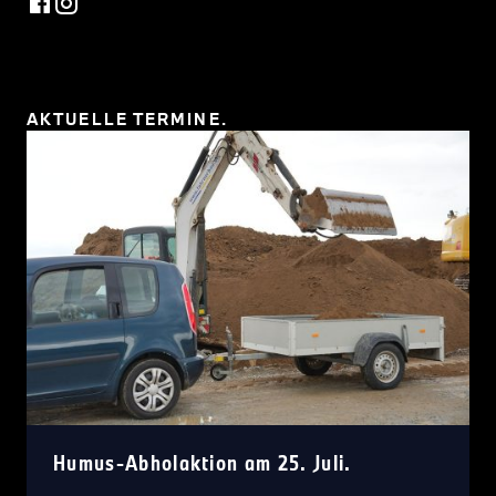
AKTUELLE TERMINE.
Humus-Abholaktion am 25. Juli.