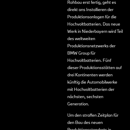
Rohbau erst fertig, geht es
direkt ans Installieren der
Produktionsanlagen für die
Hochvoltbatterien. Das neue
Werk in Niederbayern wird Teil
des weltweiten
Produktionsnetzwerks der
BMW Group für
Hochvoltbatterien. Fünf
dieser Produktionsstätten auf
drei Kontinenten werden
künftig die Automobilwerke
mit Hochvoltbatterien der
nächsten, sechsten
Generation.
Um den straffen Zeitplan für
den Bau des neuen
Produktionsstandorts in