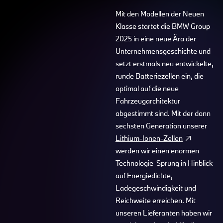
Mit den Modellen der Neuen
Klasse startet die BMW Group
2025 in eine neue Ära der
Unternehmensgeschichte und
setzt erstmals neu entwickelte,
runde Batteriezellen ein, die
optimal auf die neue
Fahrzeugarchitektur
abgestimmt sind. Mit der dann
sechsten Generation unserer
Lithium-Ionen-Zellen
werden wir einen enormen
Technologie-Sprung in Hinblick
auf Energiedichte,
Ladegeschwindigkeit und
Reichweite erreichen. Mit
unseren Lieferanten haben wir