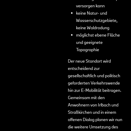
versorgen kann
keine Natur- und
Wasserschutzgebiete,
keine Waldrodung
möglichst ebene Fläche
und geeignete
Topographie
Der neue Standort wird
entscheidend zur
gesellschaftlich und politisch
geforderten Verkehrswende
hin zur E-Mobilität beitragen.
Gemeinsam mit den
Anwohnern von Irlbach und
Straßkirchen und in einem
offenen Dialog planen wir nun
die weitere Umsetzung des