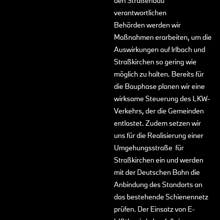
den Straßenbau
verantwortlichen
Behörden werden wir
Maßnahmen erarbeiten, um die
Auswirkungen auf lrlbach und
Straßkirchen so gering wie
möglich zu halten. Bereits für
die Bauphase planen wir eine
wirksame Steuerung des LKW-
Verkehrs, der die Gemeinden
entlastet. Zudem setzen wir
uns für die Realisierung einer
Umgehungsstraße für
Straßkirchen ein und werden
mit der Deutschen Bahn die
Anbindung des Standorts an
das bestehende Schienennetz
prüfen. Der Einsatz von E-