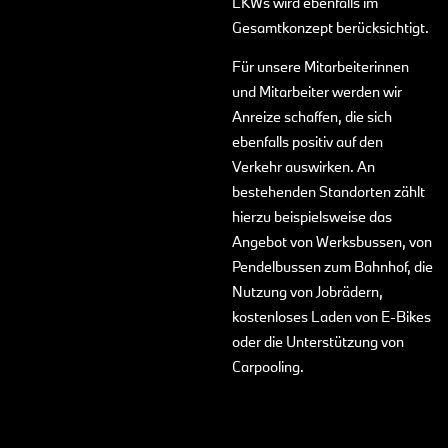
LKWs wird ebenfalls im
Gesamtkonzept berücksichtigt.
Für unsere Mitarbeiterinnen
und Mitarbeiter werden wir
Anreize schaffen, die sich
ebenfalls positiv auf den
Verkehr auswirken. An
bestehenden Standorten zählt
hierzu beispielsweise das
Angebot von Werksbussen, von
Pendelbussen zum Bahnhof, die
Nutzung von Jobrädern,
kostenloses Laden von E-Bikes
oder die Unterstützung von
Carpooling.