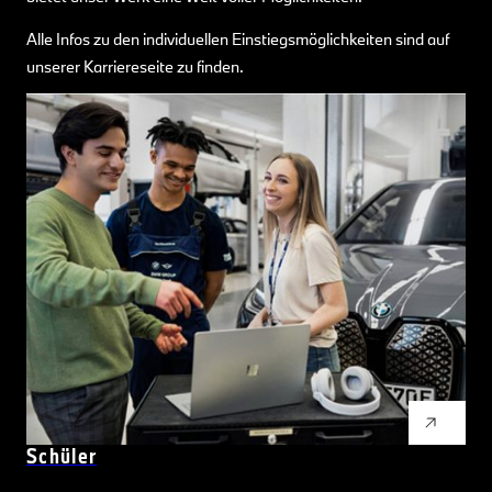
Alle Infos zu den individuellen Einstiegsmöglichkeiten sind auf
unserer Karriereseite zu finden.
Schüler