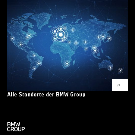
Alle Standorte der BMW Group