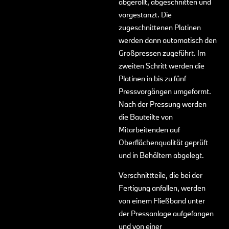
abgerollt, abgeschnitten und
vorgestanzt. Die
zugeschnittenen Platinen
werden dann automatisch den
Großpressen zugeführt. Im
zweiten Schritt werden die
Platinen in bis zu fünf
Pressvorgängen umgeformt.
Nach der Pressung werden
die Bauteilte von
Mitarbeitenden auf
Oberflächenqualität geprüft
und in Behältern abgelegt.
Verschnittteile, die bei der
Fertigung anfallen, werden
von einem Fließband unter
der Pressanlage aufgefangen
und von einer