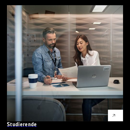
Studierende