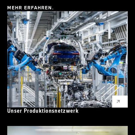
MEHR ERFAHREN.
Unser Produktionsnetzwerk