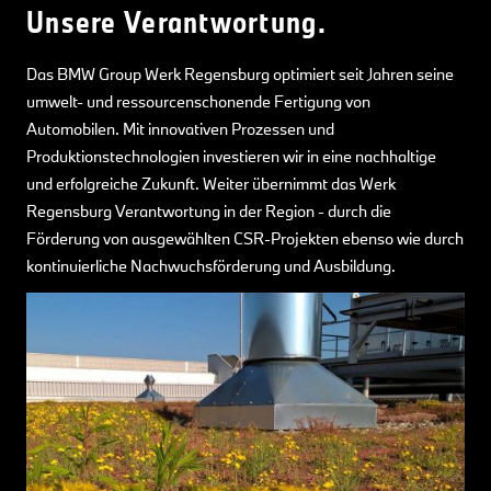
Unsere Verantwortung.
Das BMW Group Werk Regensburg optimiert seit Jahren seine
umwelt- und ressourcenschonende Fertigung von
Automobilen. Mit innovativen Prozessen und
Produktionstechnologien investieren wir in eine nachhaltige
und erfolgreiche Zukunft. Weiter übernimmt das Werk
Regensburg Verantwortung in der Region - durch die
Förderung von ausgewählten CSR-Projekten ebenso wie durch
kontinuierliche Nachwuchsförderung und Ausbildung.