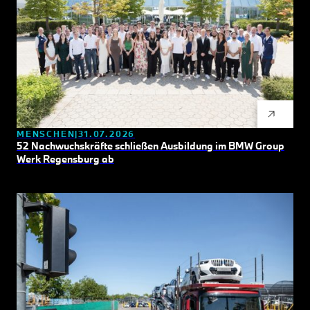
MENSCHEN
31.07.2026
52 Nachwuchskräfte schließen Ausbildung im BMW Group
Werk Regensburg ab