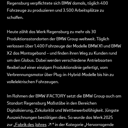
Regensburg verpflichtete sich BMW damals, täglich 400
Fahrzeuge zu produzieren und 3.500 Arbeitsplätze zu
schaffen.
Heute zählt das Werk Regensburg zu mehr als 30
Produktionsstandorten der BMW Group weltweit. Täglich
verlassen über 1.400 Fahrzeuge der Modelle BMW X1 und BMW
X2 das Montageband – und finden ihren Weg zu Kunden rund
um den Globus. Dabei werden verschiedene Antriebsarten
flexibel auf einer einzigen Produktionslinie gefertigt, vom
Verbrennungsmotor über Plug-in-Hybrid-Modelle bis hin zu
vollelektrischen Fahrzeugen.
Im Rahmen der BMW iFACTORY setzt die BMW Group auch am
Standort Regensburg Maßstäbe in den Bereichen
Digitalisierung, Zirkularität und Wettbewerbsfähigkeit. Jüngste
Auszeichnungen bestätigen dies. So wurde das Werk 2025
zur „
Fabrik des Jahres
“ in der Kategorie „Hervorragende