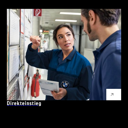
Direkteinstieg