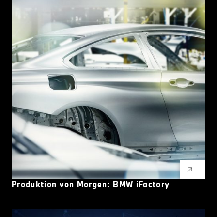
Produktion von Morgen: BMW
i
Factory