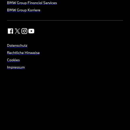
BMW Group Financial Services
BMW Group Karriere
Datenschutz
Rechtliche Hinweise
Cookies
Impressum