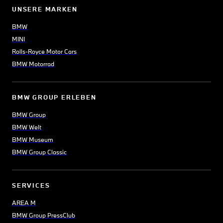
UNSERE MARKEN
BMW
MINI
Rolls-Royce Motor Cars
BMW Motorrad
BMW GROUP ERLEBEN
BMW Group
BMW Welt
BMW Museum
BMW Group Classic
SERVICES
AREA M
BMW Group PressClub