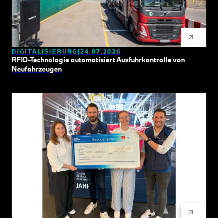
DIGITALISIERUNG
24.07.2026
RFID-Technologie automatisiert Ausfuhrkontrolle von
Neufahrzeugen