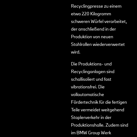
Recyclingpresse zu einem
etwa 220 Kilogramm
schweren Würfel verarbeitet,
der anschließend in der
Produktion von neuen
Stahlrollen wiederverwertet
wird.
Die Produktions- und
Recyclinganlagen sind
schallisoliert und fast
vibrationsfrei. Die
vollautomatische
Fördertechnik für die fertigen
Teile vermeidet weitgehend
Staplerverkehr in der
Produktionshalle. Zudem sind
im BMW Group Werk