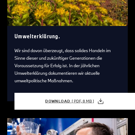
Umwelterklärung.
Wir sind davon überzeugt, dass solides Handeln im
Sinne dieser und zukünftiger Generationen die
Voraussetzung für Erfolg ist. In der jährlichen
Umwelterklärung dokumentieren wir aktuelle
umweltpolitische Maßnahmen.
DOWNLOAD
[ PDF, 8 MB ]