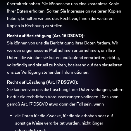
übermittelt haben. Sie können von uns eine kostenlose Kopie
Ihrer Daten erhalten. Sollten Sie Interesse an weiteren Kopien
haben, behalten wir uns das Recht vor, Ihnen die weiteren
Kopien in Rechnung zu stellen.
Recht auf Berichtigung (Art. 16 DSGVO):
Sie können von uns die Berichtigung Ihrer Daten fordern. Wir
werden angemessene Maßnahmen unternehmen, um Ihre
Daten, die wir über sie halten und laufend verarbeiten, richtig,
vollständig und aktuell zu halten, basierend auf den aktuellsten
uns zur Verfügung stehenden Informationen.
Recht auf Löschung (Art. 17 DSGVO):
Sie können von uns die Löschung Ihrer Daten verlangen, sofern
hierfür die rechtlichen Voraussetzungen vorliegen. Dies kann
gemäß Art. 17 DSGVO etwa dann der Fall sein, wenn
die Daten für die Zwecke, für die sie erhoben oder auf
sonstige Weise verarbeitet wurden, nicht länger
erforderlich sind;