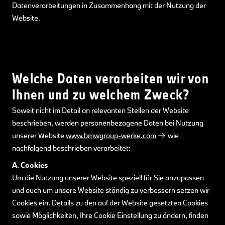
Datenverarbeitungen in Zusammenhang mit der Nutzung der
Website.
Welche Daten verarbeiten wir von
Ihnen und zu welchem Zweck?
Soweit nicht im Detail an relevanten Stellen der Website
beschrieben, werden personenbezogene Daten bei Nutzung
unserer Website
www.bmwgroup-werke.com
wie
nachfolgend beschrieben verarbeitet:
A. Cookies
Um die Nutzung unserer Website speziell für Sie anzupassen
und auch um unsere Website ständig zu verbessern setzen wir
Cookies ein. Details zu den auf der Website gesetzten Cookies
sowie Möglichkeiten, Ihre Cookie Einstellung zu ändern, finden