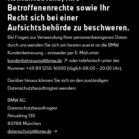
Betroffenenrechte sowie Ihr
Recht sich bei einer
Aufsichtsbehörde zu beschweren.
Bei Fragen zur Verwendung Ihrer personenbezogenen Daten
durch uns wenden Sie sich am besten zuerst an die BMW
Kundenbetreuung – entweder per E-Mail unter
kundenbetreuung@bmw.de
oder telefonisch unter der
Nummer +49 89 1250-16000 (täglich 08:00 – 20:00 Uhr).
Darüber hinaus können Sie sich an den zuständigen
Datenschutzbeauftragten wenden:
BMW AG
Datenschutzbeauftragter
Petuelring 130
80788 München
datenschutz@bmw.de