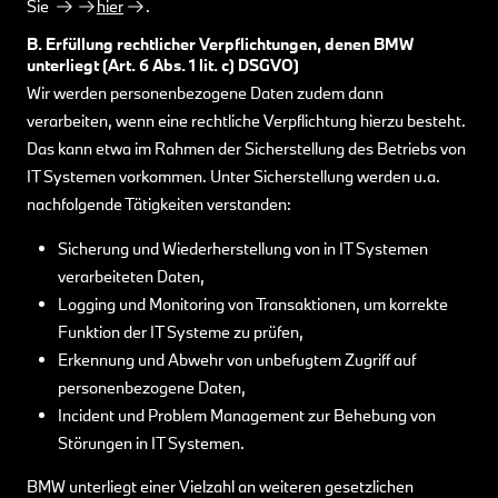
Sie
hier
.
B. Erfüllung rechtlicher Verpflichtungen, denen BMW
unterliegt (Art. 6 Abs. 1 lit. c) DSGVO)
Wir werden personenbezogene Daten zudem dann
verarbeiten, wenn eine rechtliche Verpflichtung hierzu besteht.
Das kann etwa im Rahmen der Sicherstellung des Betriebs von
IT Systemen vorkommen. Unter Sicherstellung werden u.a.
nachfolgende Tätigkeiten verstanden:
Sicherung und Wiederherstellung von in IT Systemen
verarbeiteten Daten,
Logging und Monitoring von Transaktionen, um korrekte
Funktion der IT Systeme zu prüfen,
Erkennung und Abwehr von unbefugtem Zugriff auf
personenbezogene Daten,
Incident und Problem Management zur Behebung von
Störungen in IT Systemen.
BMW unterliegt einer Vielzahl an weiteren gesetzlichen