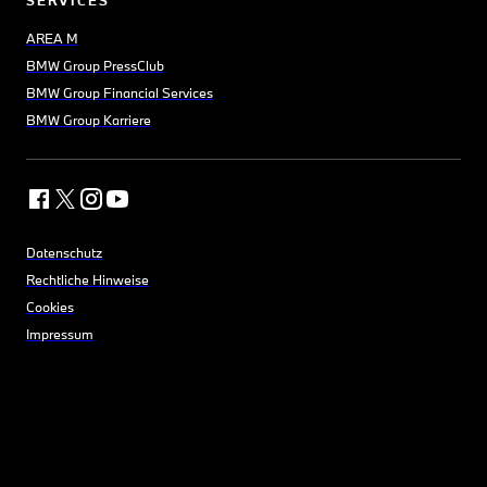
SERVICES
AREA M
BMW Group PressClub
BMW Group Financial Services
BMW Group Karriere
Datenschutz
Rechtliche Hinweise
Cookies
Impressum