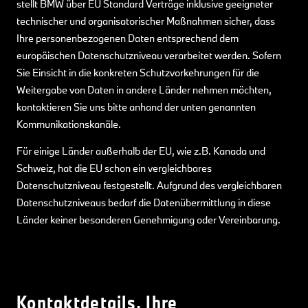
stellt BMW über EU Standard Verträge inklusive geeigneter
technischer und organisatorischer Maßnahmen sicher, dass
Ihre personenbezogenen Daten entsprechend dem
europäischen Datenschutzniveau verarbeitet werden. Sofern
Sie Einsicht in die konkreten Schutzvorkehrungen für die
Weitergabe von Daten in andere Länder nehmen möchten,
kontaktieren Sie uns bitte anhand der unten genannten
Kommunikationskanäle.
Für einige Länder außerhalb der EU, wie z.B. Kanada und
Schweiz, hat die EU schon ein vergleichbares
Datenschutzniveau festgestellt. Aufgrund des vergleichbaren
Datenschutzniveaus bedarf die Datenübermittlung in diese
Länder keiner besonderen Genehmigung oder Vereinbarung.
Kontaktdetails, Ihre