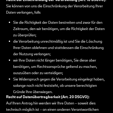
Sie können von uns die Einschränkung der Verarbeitung Ihrer
Daten verlangen, falls
Sie die Richtigkeit der Daten bestreiten und zwar für den
Zeitraum, den wir benötigen, um die Richtigkeit der Daten
zu überprüfen;
die Verarbeitung unrechtmäßig ist und Sie die Löschung
Ihrer Daten ablehnen und stattdessen die Einschränkung
der Nutzung verlangen;
wir Ihre Daten nicht länger benötigen, Sie diese aber
benötigen, um Rechtsansprüche geltend zu machen,
auszuüben oder zu verteidigen;
Sie Widerspruch gegen die Verarbeitung eingelegt haben,
solange noch nicht feststeht, ob unsere berechtigten
Gründe Ihre überwiegen.
Recht auf Datenübertragbarkeit (Art. 20 DSGVO):
Auf Ihren Antrag hin werden wir Ihre Daten – soweit dies
technisch möglich ist – an einen anderen Verantwortlichen