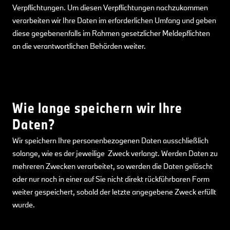
Verpflichtungen. Um diesen Verpflichtungen nachzukommen
verarbeiten wir Ihre Daten im erforderlichen Umfang und geben
diese gegebenenfalls im Rahmen gesetzlicher Meldepflichten
an die verantwortlichen Behörden weiter.
Wie lange speichern wir Ihre
Daten?
Wir speichern Ihre personenbezogenen Daten ausschließlich
solange, wie es der jeweilige Zweck verlangt. Werden Daten zu
mehreren Zwecken verarbeitet, so werden die Daten gelöscht
oder nur noch in einer auf Sie nicht direkt rückführbaren Form
weiter gespeichert, sobald der letzte angegebene Zweck erfüllt
wurde.