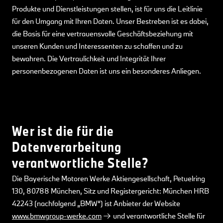
Produkte und Dienstleistungen stellen, ist für uns die Leitlinie
für den Umgang mit Ihren Daten. Unser Bestreben ist es dabei,
die Basis für eine vertrauensvolle Geschäftsbeziehung mit
unseren Kunden und Interessenten zu schaffen und zu
bewahren. Die Vertraulichkeit und Integrität Ihrer
personenbezogenen Daten ist uns ein besonderes Anliegen.
Wer ist die für die
Datenverarbeitung
verantwortliche Stelle?
Die Bayerische Motoren Werke Aktiengesellschaft, Petuelring
130, 80788 München, Sitz und Registergericht: München HRB
42243 (nachfolgend „BMW“) ist Anbieter der Website
www.bmwgroup-werke.com
und verantwortliche Stelle für