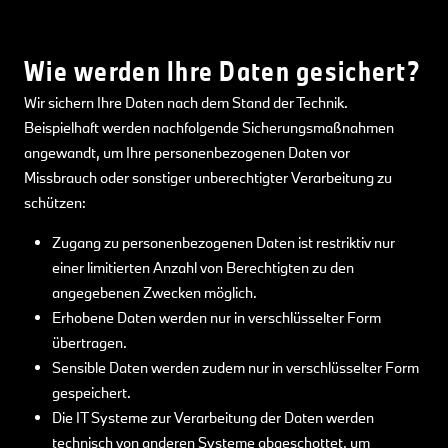
Wie werden Ihre Daten gesichert?
Wir sichern Ihre Daten nach dem Stand der Technik.
Beispielhaft werden nachfolgende Sicherungsmaßnahmen
angewandt, um Ihre personenbezogenen Daten vor
Missbrauch oder sonstiger unberechtigter Verarbeitung zu
schützen:
Zugang zu personenbezogenen Daten ist restriktiv nur
einer limitierten Anzahl von Berechtigten zu den
angegebenen Zwecken möglich.
Erhobene Daten werden nur in verschlüsselter Form
übertragen.
Sensible Daten werden zudem nur in verschlüsselter Form
gespeichert.
Die IT Systeme zur Verarbeitung der Daten werden
technisch von anderen Systeme abgeschottet, um