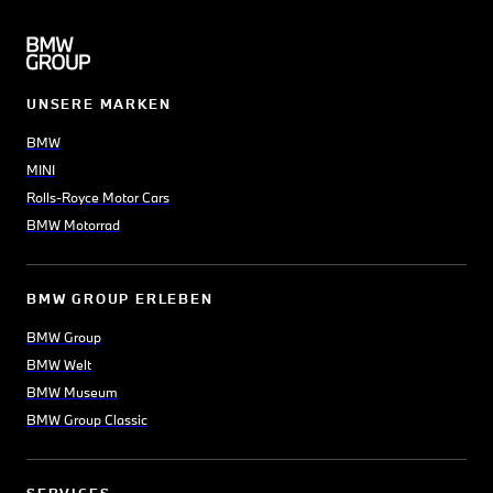
UNSERE MARKEN
BMW
MINI
Rolls-Royce Motor Cars
BMW Motorrad
BMW GROUP ERLEBEN
BMW Group
BMW Welt
BMW Museum
BMW Group Classic