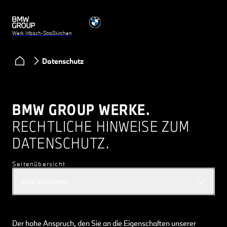
Werk Irlbach-Straßkirchen
Datenschutz
BMW GROUP WERKE.
RECHTLICHE HINWEISE ZUM
DATENSCHUTZ.
Seitenübersicht
Bitte auswählen
Der hohe Anspruch, den Sie an die Eigenschaften unserer