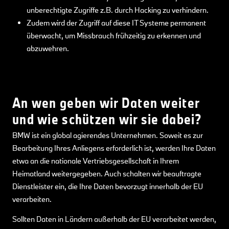
unberechtigte Zugriffe z.B. durch Hacking zu verhindern.
Zudem wird der Zugriff auf diese IT Systeme permanent
überwacht, um Missbrauch frühzeitig zu erkennen und
abzuwehren.
An wen geben wir Daten weiter
und wie schützen wir sie dabei?
BMW ist ein global agierendes Unternehmen. Soweit es zur
Bearbeitung Ihres Anliegens erforderlich ist, werden Ihre Daten
etwa an die nationale Vertriebsgesellschaft in Ihrem
Heimatland weitergegeben. Auch schalten wir beauftragte
Dienstleister ein, die Ihre Daten bevorzugt innerhalb der EU
verarbeiten.
Sollten Daten in Ländern außerhalb der EU verarbeitet werden,