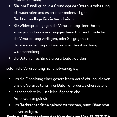
Sie Ihre Einwilligung, die Grundlage der Datenverarbeitung
ist, widerrufen und es an einer anderweitigen
Rechtsgrundlage für die Verarbeitung
Sie Widerspruch gegen die Verarbeitung Ihrer Daten
einlegen und keine vorrangigen berechtigten Gründe für
die Verarbeitung vorliegen, oder Sie gegen die
Datenverarbeitung zu Zwecken der Direktwerbung
widersprechen;
die Daten unrechtmäßig verarbeitet wurden
sofern die Verarbeitung nicht notwendig ist,
um die Einhaltung einer gesetzlichen Verpflichtung, die von
uns die Verarbeitung Ihrer Daten erfordert, sicherzustellen;
insbesondere im Hinblick auf gesetzliche
Aufbewahrungsfristen;
um Rechtsansprüche geltend zu machen, auszuüben oder
zu verteidigen.
Recht auf Einschränkung der Verarbeitung (Art. 18 DSGVO):