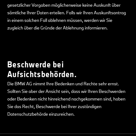
gesetzlicher Vorgaben möglicherweise keine Auskunft über
sämtliche Ihrer Daten erteilen. Falls wir Ihren Auskunftsantrag
in einem solchen Fall ablehnen müssen, werden wir Sie
zugleich über die Gründe der Ablehnung informieren.
Beschwerde bei
Aufsichtsbehörden.
Die BMW AG nimmt Ihre Bedenken und Rechte sehr ernst.
Sollten Sie aber der Ansicht sein, dass wir Ihren Beschwerden
oder Bedenken nicht hinreichend nachgekommen sind, haben
Sie das Recht, Beschwerde bei Ihrer zuständigen
Datenschutzbehörde einzureichen.