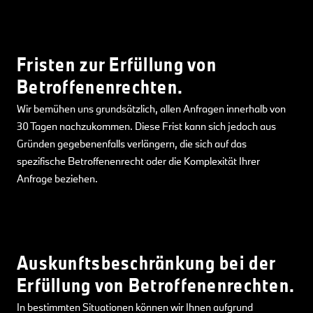
Fristen zur Erfüllung von
Betroffenenrechten.
Wir bemühen uns grundsätzlich, allen Anfragen innerhalb von
30 Tagen nachzukommen. Diese Frist kann sich jedoch aus
Gründen gegebenenfalls verlängern, die sich auf das
spezifische Betroffenenrecht oder die Komplexität Ihrer
Anfrage beziehen.
Auskunftsbeschränkung bei der
Erfüllung von Betroffenenrechten.
In bestimmten Situationen können wir Ihnen aufgrund