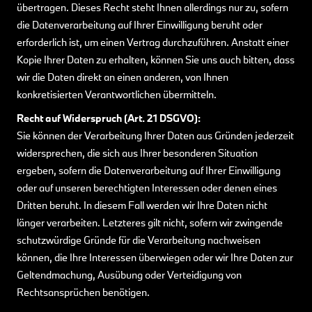
übertragen. Dieses Recht steht Ihnen allerdings nur zu, sofern
die Datenverarbeitung auf Ihrer Einwilligung beruht oder
erforderlich ist, um einen Vertrag durchzuführen. Anstatt einer
Kopie Ihrer Daten zu erhalten, können Sie uns auch bitten, dass
wir die Daten direkt an einen anderen, von Ihnen
konkretisierten Verantwortlichen übermitteln.
Recht auf Widerspruch (Art. 21 DSGVO):
Sie können der Verarbeitung Ihrer Daten aus Gründen jederzeit
widersprechen, die sich aus Ihrer besonderen Situation
ergeben, sofern die Datenverarbeitung auf Ihrer Einwilligung
oder auf unseren berechtigten Interessen oder denen eines
Dritten beruht. In diesem Fall werden wir Ihre Daten nicht
länger verarbeiten. Letzteres gilt nicht, sofern wir zwingende
schutzwürdige Gründe für die Verarbeitung nachweisen
können, die Ihre Interessen überwiegen oder wir Ihre Daten zur
Geltendmachung, Ausübung oder Verteidigung von
Rechtsansprüchen benötigen.