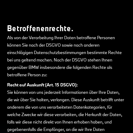
Betroffenenrechte.
Als von der Verarbeitung Ihrer Daten betroffene Personen
können Sie nach der DSGVO sowie nach anderen
einschlägigen Datenschutzbestimmungen bestimmte Rechte
bei uns geltend machen. Nach der DSGVO stehen Ihnen
gegenüber BMW insbesondere die folgenden Rechte als
betroffene Person zu:
Recht auf Auskunft (Art. 15 DSGVO):
Sie können von uns jederzeit Informationen über Ihre Daten,
die wir über Sie halten, verlangen. Diese Auskunft betrifft unter
anderem die von uns verarbeiteten Datenkategorien, für
welche Zwecke wir diese verarbeiten, die Herkunft der Daten,
falls wir diese nicht direkt von Ihnen erhoben haben, und
gegebenenfalls die Empfänger, an die wir Ihre Daten