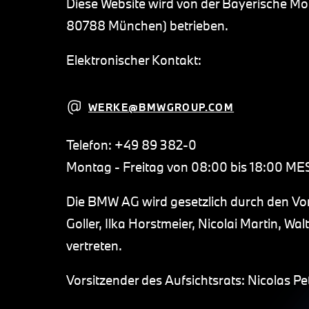
Diese Website wird von der Bayerische Mot
80788 München) betrieben.
Elektronischer Kontakt:
WERKE@BMWGROUP.COM
Telefon: +49 89 382-0
Montag - Freitag von 08:00 bis 18:00 ME
Die BMW AG wird gesetzlich durch den Vor
Goller, Ilka Horstmeier, Nicolai Martin, W
vertreten.
Vorsitzender des Aufsichtsrats: Nicolas Pe