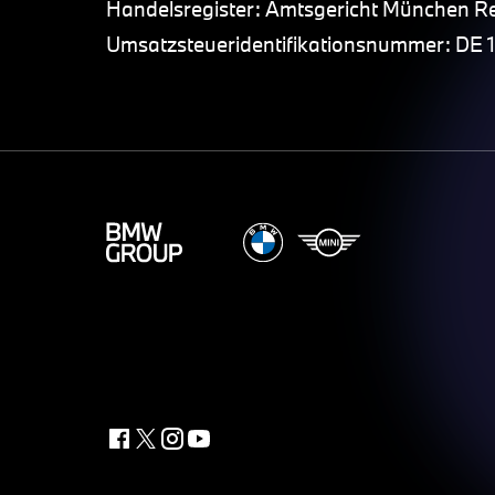
Handelsregister: Amtsgericht München R
Umsatzsteueridentifikationsnummer: DE