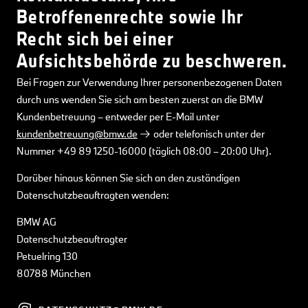
Betroffenenrechte sowie Ihr
Recht sich bei einer
Aufsichtsbehörde zu beschweren.
Bei Fragen zur Verwendung Ihrer personenbezogenen Daten
durch uns wenden Sie sich am besten zuerst an die BMW
Kundenbetreuung – entweder per E-Mail unter
kundenbetreuung@bmw.de
oder telefonisch unter der
Nummer +49 89 1250-16000 (täglich 08:00 – 20:00 Uhr).
Darüber hinaus können Sie sich an den zuständigen
Datenschutzbeauftragten wenden:
BMW AG
Datenschutzbeauftragter
Petuelring 130
80788 München