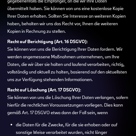
gegebenenfalls die Empfänger, an die wir Ihre Daten
übermittelt haben. Sie können von uns eine kostenlose Kopie
Ihrer Daten erhalten. Sollten Sie Interesse an weiteren Kopien
haben, behalten wir uns das Recht vor, Ihnen die weiteren
Kopien in Rechnung zu stellen.
Recht auf Berichtigung (Art. 16 DSGVO):
Sie können von uns die Berichtigung Ihrer Daten fordern. Wir
werden angemessene Maßnahmen unternehmen, um Ihre
Daten, die wir über sie halten und laufend verarbeiten, richtig,
vollständig und aktuell zu halten, basierend auf den aktuellsten
uns zur Verfügung stehenden Informationen.
Recht auf Löschung (Art. 17 DSGVO):
Sie können von uns die Löschung Ihrer Daten verlangen, sofern
hierfür die rechtlichen Voraussetzungen vorliegen. Dies kann
gemäß Art. 17 DSGVO etwa dann der Fall sein, wenn
die Daten für die Zwecke, für die sie erhoben oder auf
sonstige Weise verarbeitet wurden, nicht länger