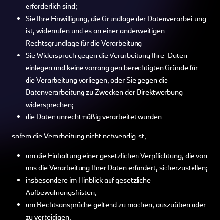
erforderlich sind;
Sie Ihre Einwilligung, die Grundlage der Datenverarbeitung
ist, widerrufen und es an einer anderweitigen
Rechtsgrundlage für die Verarbeitung
Sie Widerspruch gegen die Verarbeitung Ihrer Daten
einlegen und keine vorrangigen berechtigten Gründe für
die Verarbeitung vorliegen, oder Sie gegen die
Datenverarbeitung zu Zwecken der Direktwerbung
widersprechen;
die Daten unrechtmäßig verarbeitet wurden
sofern die Verarbeitung nicht notwendig ist,
um die Einhaltung einer gesetzlichen Verpflichtung, die von
uns die Verarbeitung Ihrer Daten erfordert, sicherzustellen;
insbesondere im Hinblick auf gesetzliche
Aufbewahrungsfristen;
um Rechtsansprüche geltend zu machen, auszuüben oder
zu verteidigen.