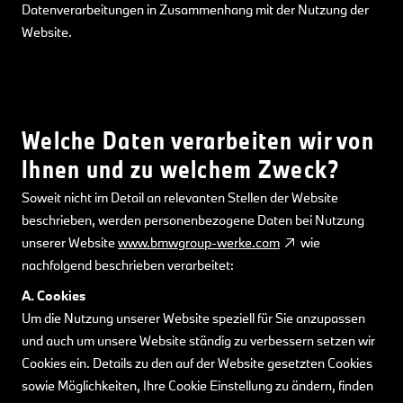
Datenverarbeitungen in Zusammenhang mit der Nutzung der
Website.
Welche Daten verarbeiten wir von
Ihnen und zu welchem Zweck?
Soweit nicht im Detail an relevanten Stellen der Website
beschrieben, werden personenbezogene Daten bei Nutzung
unserer Website
www.bmwgroup-werke.com
wie
nachfolgend beschrieben verarbeitet:
A. Cookies
Um die Nutzung unserer Website speziell für Sie anzupassen
und auch um unsere Website ständig zu verbessern setzen wir
Cookies ein. Details zu den auf der Website gesetzten Cookies
sowie Möglichkeiten, Ihre Cookie Einstellung zu ändern, finden