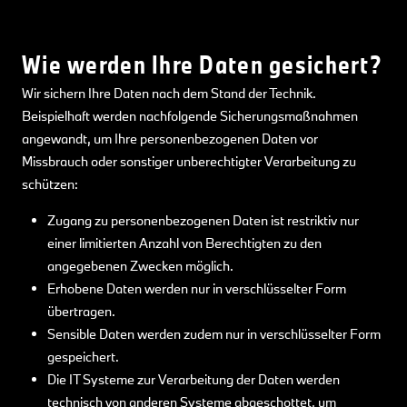
Wie werden Ihre Daten gesichert?
Wir sichern Ihre Daten nach dem Stand der Technik.
Beispielhaft werden nachfolgende Sicherungsmaßnahmen
angewandt, um Ihre personenbezogenen Daten vor
Missbrauch oder sonstiger unberechtigter Verarbeitung zu
schützen:
Zugang zu personenbezogenen Daten ist restriktiv nur
einer limitierten Anzahl von Berechtigten zu den
angegebenen Zwecken möglich.
Erhobene Daten werden nur in verschlüsselter Form
übertragen.
Sensible Daten werden zudem nur in verschlüsselter Form
gespeichert.
Die IT Systeme zur Verarbeitung der Daten werden
technisch von anderen Systeme abgeschottet, um