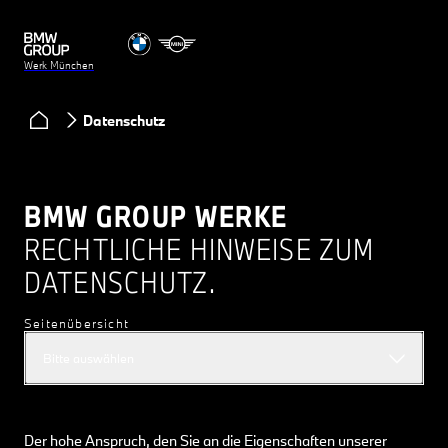
Werk München
Datenschutz
BMW GROUP WERKE
RECHTLICHE HINWEISE ZUM
DATENSCHUTZ.
Seitenübersicht
Bitte auswählen
Der hohe Anspruch, den Sie an die Eigenschaften unserer