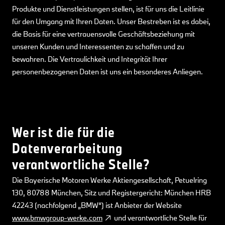
Produkte und Dienstleistungen stellen, ist für uns die Leitlinie
für den Umgang mit Ihren Daten. Unser Bestreben ist es dabei,
die Basis für eine vertrauensvolle Geschäftsbeziehung mit
unseren Kunden und Interessenten zu schaffen und zu
bewahren. Die Vertraulichkeit und Integrität Ihrer
personenbezogenen Daten ist uns ein besonderes Anliegen.
Wer ist die für die
Datenverarbeitung
verantwortliche Stelle?
Die Bayerische Motoren Werke Aktiengesellschaft, Petuelring
130, 80788 München, Sitz und Registergericht: München HRB
42243 (nachfolgend „BMW“) ist Anbieter der Website
www.bmwgroup-werke.com
und verantwortliche Stelle für