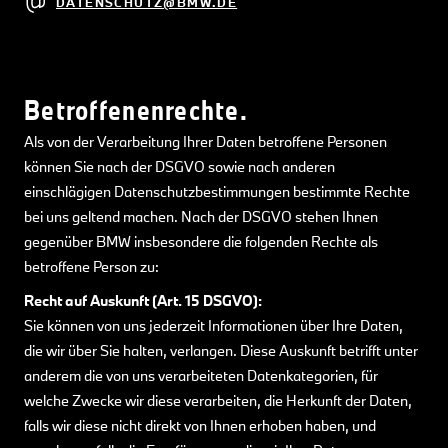
DATENSCHUTZ@BMW.DE
Betroffenenrechte.
Als von der Verarbeitung Ihrer Daten betroffene Personen
können Sie nach der DSGVO sowie nach anderen
einschlägigen Datenschutzbestimmungen bestimmte Rechte
bei uns geltend machen. Nach der DSGVO stehen Ihnen
gegenüber BMW insbesondere die folgenden Rechte als
betroffene Person zu:
Recht auf Auskunft (Art. 15 DSGVO):
Sie können von uns jederzeit Informationen über Ihre Daten,
die wir über Sie halten, verlangen. Diese Auskunft betrifft unter
anderem die von uns verarbeiteten Datenkategorien, für
welche Zwecke wir diese verarbeiten, die Herkunft der Daten,
falls wir diese nicht direkt von Ihnen erhoben haben, und