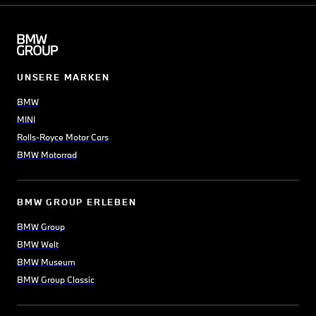
UNSERE MARKEN
BMW
MINI
Rolls-Royce Motor Cars
BMW Motorrad
BMW GROUP ERLEBEN
BMW Group
BMW Welt
BMW Museum
BMW Group Classic