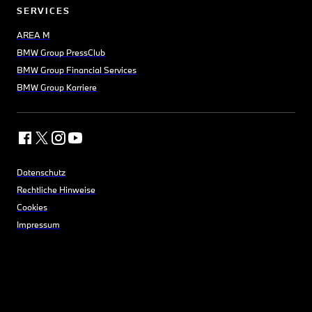
SERVICES
AREA M
BMW Group PressClub
BMW Group Financial Services
BMW Group Karriere
Datenschutz
Rechtliche Hinweise
Cookies
Impressum