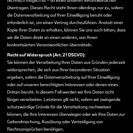
technisch möglich ist – an einen anderen Verantwortlichen
übertragen. Dieses Recht steht Ihnen allerdings nur zu, sofern
die Datenverarbeitung auf Ihrer Einwilligung beruht oder
erforderlich ist, um einen Vertrag durchzuführen. Anstatt einer
Kopie Ihrer Daten zu erhalten, können Sie uns auch bitten, dass
wir die Daten direkt an einen anderen, von Ihnen
konkretisierten Verantwortlichen übermitteln.
Recht auf Widerspruch (Art. 21 DSGVO):
Sie können der Verarbeitung Ihrer Daten aus Gründen jederzeit
widersprechen, die sich aus Ihrer besonderen Situation
ergeben, sofern die Datenverarbeitung auf Ihrer Einwilligung
oder auf unseren berechtigten Interessen oder denen eines
Dritten beruht. In diesem Fall werden wir Ihre Daten nicht
länger verarbeiten. Letzteres gilt nicht, sofern wir zwingende
schutzwürdige Gründe für die Verarbeitung nachweisen
können, die Ihre Interessen überwiegen oder wir Ihre Daten zur
Geltendmachung, Ausübung oder Verteidigung von
Rechtsansprüchen benötigen.