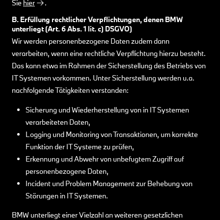
Sie
hier
.
B. Erfüllung rechtlicher Verpflichtungen, denen BMW
unterliegt (Art. 6 Abs. 1 lit. c) DSGVO)
Wir werden personenbezogene Daten zudem dann
verarbeiten, wenn eine rechtliche Verpflichtung hierzu besteht.
Das kann etwa im Rahmen der Sicherstellung des Betriebs von
IT Systemen vorkommen. Unter Sicherstellung werden u.a.
nachfolgende Tätigkeiten verstanden:
Sicherung und Wiederherstellung von in IT Systemen
verarbeiteten Daten,
Logging und Monitoring von Transaktionen, um korrekte
Funktion der IT Systeme zu prüfen,
Erkennung und Abwehr von unbefugtem Zugriff auf
personenbezogene Daten,
Incident und Problem Management zur Behebung von
Störungen in IT Systemen.
BMW unterliegt einer Vielzahl an weiteren gesetzlichen