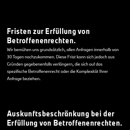
Fristen zur Erfüllung von
Betroffenenrechten.
Wir bemühen uns grundsätzlich, allen Anfragen innerhalb von
30 Tagen nachzukommen. Diese Frist kann sich jedoch aus
Gründen gegebenenfalls verlängern, die sich auf das
spezifische Betroffenenrecht oder die Komplexität Ihrer
Anfrage beziehen.
Auskunftsbeschränkung bei der
Erfüllung von Betroffenenrechten.