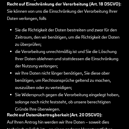
Recht auf Einschränkung der Verarbeitung (Art. 18 DSGVO):
Sie können von uns die Einschränkung der Verarbeitung Ihrer
Daten verlangen, falls
Sie die Richtigkeit der Daten bestreiten und zwar für den
Zeitraum, den wir benötigen, um die Richtigkeit der Daten
zu überprüfen;
die Verarbeitung unrechtmäßig ist und Sie die Löschung
Ihrer Daten ablehnen und stattdessen die Einschränkung
der Nutzung verlangen;
wir Ihre Daten nicht länger benötigen, Sie diese aber
benötigen, um Rechtsansprüche geltend zu machen,
auszuüben oder zu verteidigen;
Sie Widerspruch gegen die Verarbeitung eingelegt haben,
solange noch nicht feststeht, ob unsere berechtigten
Gründe Ihre überwiegen.
Recht auf Datenübertragbarkeit (Art. 20 DSGVO):
Auf Ihren Antrag hin werden wir Ihre Daten – soweit dies