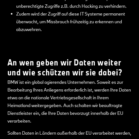
unberechtigte Zugriffe z.B. durch Hacking zu verhindern.
Zudem wird der Zugriff auf diese IT Systeme permanent
überwacht, um Missbrauch frühzeitig zu erkennen und
abzuwehren.
An wen geben wir Daten weiter
und wie schützen wir sie dabei?
BMW ist ein global agierendes Unternehmen. Soweit es zur
Bearbeitung Ihres Anliegens erforderlich ist, werden Ihre Daten
etwa an die nationale Vertriebsgesellschaft in Ihrem
Heimatland weitergegeben. Auch schalten wir beauftragte
Dienstleister ein, die Ihre Daten bevorzugt innerhalb der EU
verarbeiten.
Sollten Daten in Ländern außerhalb der EU verarbeitet werden,