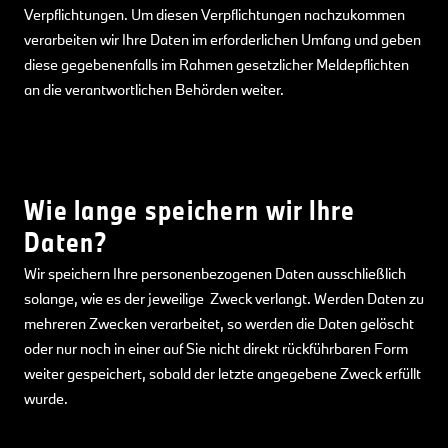
Verpflichtungen. Um diesen Verpflichtungen nachzukommen
verarbeiten wir Ihre Daten im erforderlichen Umfang und geben
diese gegebenenfalls im Rahmen gesetzlicher Meldepflichten
an die verantwortlichen Behörden weiter.
Wie lange speichern wir Ihre
Daten?
Wir speichern Ihre personenbezogenen Daten ausschließlich
solange, wie es der jeweilige Zweck verlangt. Werden Daten zu
mehreren Zwecken verarbeitet, so werden die Daten gelöscht
oder nur noch in einer auf Sie nicht direkt rückführbaren Form
weiter gespeichert, sobald der letzte angegebene Zweck erfüllt
wurde.