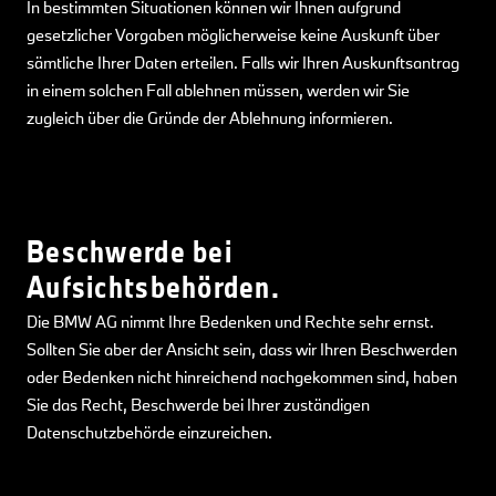
In bestimmten Situationen können wir Ihnen aufgrund
gesetzlicher Vorgaben möglicherweise keine Auskunft über
sämtliche Ihrer Daten erteilen. Falls wir Ihren Auskunftsantrag
in einem solchen Fall ablehnen müssen, werden wir Sie
zugleich über die Gründe der Ablehnung informieren.
Beschwerde bei
Aufsichtsbehörden.
Die BMW AG nimmt Ihre Bedenken und Rechte sehr ernst.
Sollten Sie aber der Ansicht sein, dass wir Ihren Beschwerden
oder Bedenken nicht hinreichend nachgekommen sind, haben
Sie das Recht, Beschwerde bei Ihrer zuständigen
Datenschutzbehörde einzureichen.