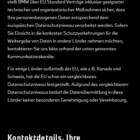
stellt BMW über EU Standard Verträge inklusive geeigneter
technischer und organisatorischer Maßnahmen sicher, dass
Ihre personenbezogenen Daten entsprechend dem
europäischen Datenschutzniveau verarbeitet werden. Sofern
Sie Einsicht in die konkreten Schutzvorkehrungen für die
Weitergabe von Daten in andere Länder nehmen möchten,
kontaktieren Sie uns bitte anhand der unten genannten
Kommunikationskanäle.
Für einige Länder außerhalb der EU, wie z.B. Kanada und
Schweiz, hat die EU schon ein vergleichbares
Datenschutzniveau festgestellt. Aufgrund des vergleichbaren
Datenschutzniveaus bedarf die Datenübermittlung in diese
Länder keiner besonderen Genehmigung oder Vereinbarung.
Kontaktdetails, Ihre